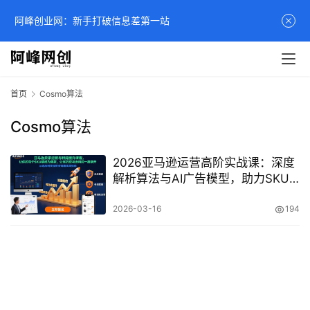
阿峰创业网：新手打破信息差第一站
首页
Cosmo算法
Cosmo算法
2026亚马逊运营高阶实战课：深度
解析算法与AI广告模型，助力SKU
爆款打造与利润飙升
2026-03-16
194