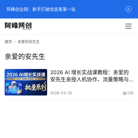
阿峰创业网：新手打破信息差第一站
首页
亲爱的安先生
亲爱的安先生
2026 AI 增长实战课教程：亲爱的
安先生亲授人机协作、流量策略与
批量原创全攻略
2026-03-20
156