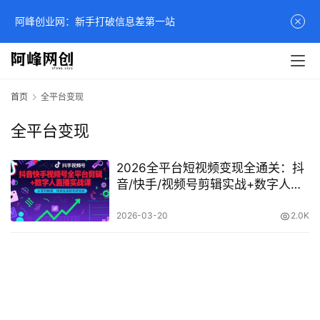
阿峰创业网：新手打破信息差第一站
首页
全平台变现
全平台变现
2026全平台短视频变现全通关：抖
音/快手/视频号剪辑实战+数字人直
播最新教程
2026-03-20
2.0K