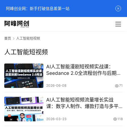
阿峰创业网：新手打破信息差第一站
首页
人工智能短视频
人工智能短视频
AI人工智能漫剧短视频实战课：
Seedance 2.0全流程创作与后期剪
辑变现教学
2026-06-08
71
AI人工智能短视频流量增长实战
课：数字人制作、爆款打造与多平
台变现教学
2026-03-23
118