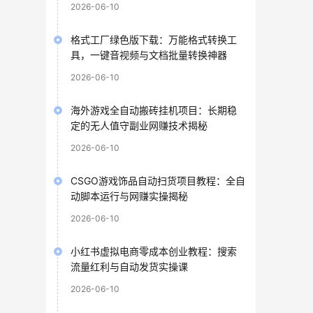
2026-06-10
格式工厂绿色版下载：万能格式转换工
具，一键音视频与文档批量转换神器
2026-06-10
海外游戏全自动搬砖挂机项目：长期稳
定的无人值守副业网赚技术揭秘
2026-06-10
CSGO游戏饰品自动扫货项目教程：全自
动脚本运行与网赚实操揭秘
2026-06-10
小红书虚拟电商零成本创业教程：搜索
流量红利与自动发货实操课
2026-06-10