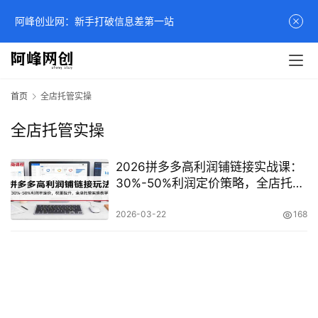
阿峰创业网：新手打破信息差第一站
首页
全店托管实操
全店托管实操
2026拼多多高利润铺链接实战课：
30%-50%利润定价策略，全店托管
起步与权重拉升详解
2026-03-22
168