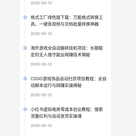
2026-06-10
格式工厂绿色版下载：万能格式转换工
具，一键音视频与文档批量转换神器
2026-06-10
海外游戏全自动搬砖挂机项目：长期稳
定的无人值守副业网赚技术揭秘
2026-06-10
CSGO游戏饰品自动扫货项目教程：全自
动脚本运行与网赚实操揭秘
2026-06-10
小红书虚拟电商零成本创业教程：搜索
流量红利与自动发货实操课
2026-06-10