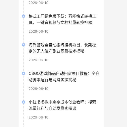
2026-06-10
格式工厂绿色版下载：万能格式转换工
具，一键音视频与文档批量转换神器
2026-06-10
海外游戏全自动搬砖挂机项目：长期稳
定的无人值守副业网赚技术揭秘
2026-06-10
CSGO游戏饰品自动扫货项目教程：全自
动脚本运行与网赚实操揭秘
2026-06-10
小红书虚拟电商零成本创业教程：搜索
流量红利与自动发货实操课
2026-06-10