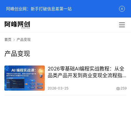
阿峰创业网：新手打破信息差第一站
首页
产品变现
产品变现
2026零基础AI编程实战教程：从全
品类产品开发到商业变现全流程指
南
2026-03-25
259