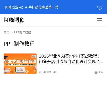
阿峰创业网：新手打破信息差第一站
首页
PPT制作教程
PPT制作教程
2026毕业季AI答辩PPT实战教程：
闲鱼开店引流与自动化设计变现全
攻略
2026-03-26
337