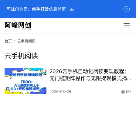
阿峰创业网：新手打破信息差第一站
首页
云手机阅读
云手机阅读
2026云手机自动化阅读变现教程：
无门槛矩阵操作与无限提现模式揭
秘
2026-03-26
155