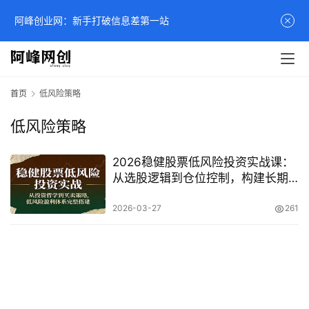
阿峰创业网：新手打破信息差第一站
首页
低风险策略
低风险策略
2026稳健股票低风险投资实战课：
从选股逻辑到仓位控制，构建长期
稳定盈利体系
2026-03-27
261