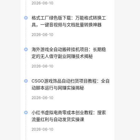
2026-06-10
格式工厂绿色版下载：万能格式转换工
具，一键音视频与文档批量转换神器
2026-06-10
海外游戏全自动搬砖挂机项目：长期稳
定的无人值守副业网赚技术揭秘
2026-06-10
CSGO游戏饰品自动扫货项目教程：全自
动脚本运行与网赚实操揭秘
2026-06-10
小红书虚拟电商零成本创业教程：搜索
流量红利与自动发货实操课
2026-06-10