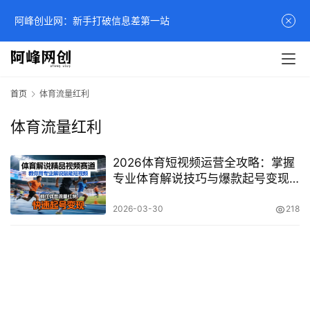
阿峰创业网：新手打破信息差第一站
首页
体育流量红利
体育流量红利
2026体育短视频运营全攻略：掌握
专业体育解说技巧与爆款起号变现
指南
2026-03-30
218