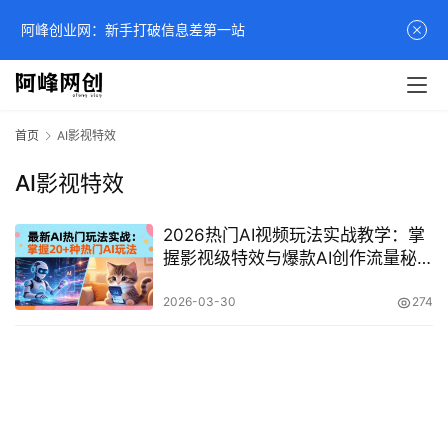
阿峰创业网：新手打破信息差第一站
首页
AI影视特效
AI影视特效
2026热门AI视频玩法实战教学：掌
握影视级特效与爆款AI创作流量秘
籍
2026-03-30
274