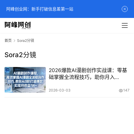
阿峰创业网：新手打破信息差第一站
首页
Sora2分镜
Sora2分镜
2026爆款AI漫剧创作实战课：零基
础掌握全流程技巧，助你月入
1W+的变现指南
2026-03-03
147