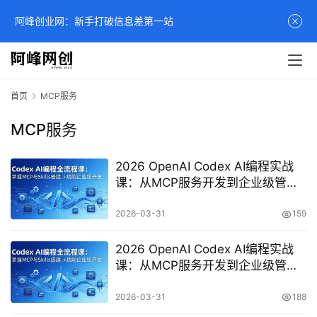
阿峰创业网：新手打破信息差第一站
首页
MCP服务
MCP服务
2026 OpenAI Codex AI编程实战
课：从MCP服务开发到企业级管理
系统重构全流程
2026-03-31
159
2026 OpenAI Codex AI编程实战
课：从MCP服务开发到企业级管理
系统重构全流程
2026-03-31
188