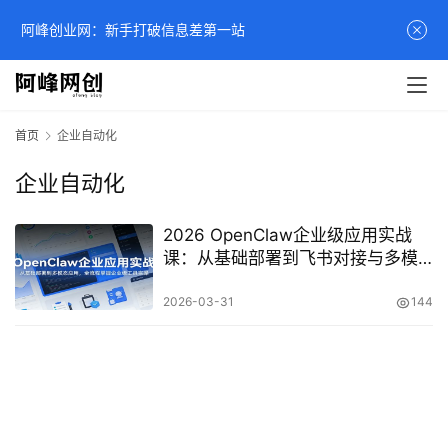
阿峰创业网：新手打破信息差第一站
首页
企业自动化
企业自动化
2026 OpenClaw企业级应用实战
课：从基础部署到飞书对接与多模
态自动化全流程
2026-03-31
144