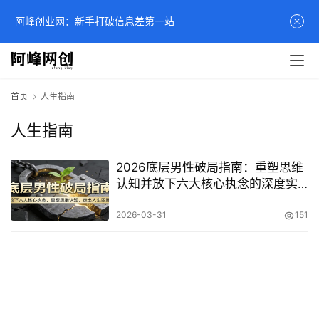
阿峰创业网：新手打破信息差第一站
首页
人生指南
人生指南
2026底层男性破局指南：重塑思维
认知并放下六大核心执念的深度实
操
2026-03-31
151