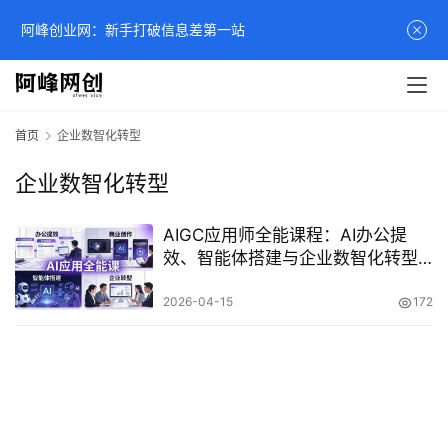
阿峰创业网：新手打破信息差第一站
首页
企业数智化转型
企业数智化转型
AIGC应用师全能课程：AI办公提
效、智能体搭建与企业数智化转型
实战指南
2026-04-15
172