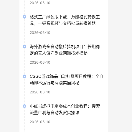
2026-06-10
格式工厂绿色版下载：万能格式转换工
具，一键音视频与文档批量转换神器
2026-06-10
海外游戏全自动搬砖挂机项目：长期稳
定的无人值守副业网赚技术揭秘
2026-06-10
CSGO游戏饰品自动扫货项目教程：全自
动脚本运行与网赚实操揭秘
2026-06-10
小红书虚拟电商零成本创业教程：搜索
流量红利与自动发货实操课
2026-06-10