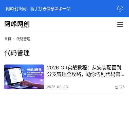
阿峰创业网：新手打破信息差第一站
首页
代码管理
代码管理
2026 Git实战教程：从安装配置到
分支管理全攻略，助你告别代码管
理混乱
2026-03-03
125