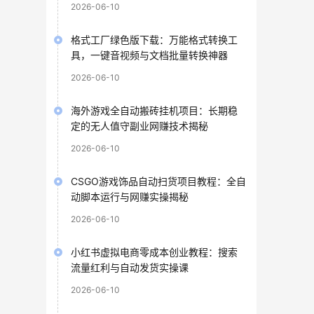
2026-06-10
格式工厂绿色版下载：万能格式转换工
具，一键音视频与文档批量转换神器
2026-06-10
海外游戏全自动搬砖挂机项目：长期稳
定的无人值守副业网赚技术揭秘
2026-06-10
CSGO游戏饰品自动扫货项目教程：全自
动脚本运行与网赚实操揭秘
2026-06-10
小红书虚拟电商零成本创业教程：搜索
流量红利与自动发货实操课
2026-06-10