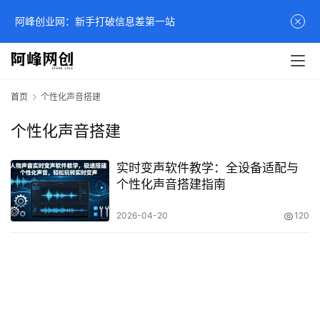
阿峰创业网：新手打破信息差第一站
首页
个性化声音搭建
个性化声音搭建
实时变声软件教学：全设备适配与
个性化声音搭建指南
2026-04-20
120