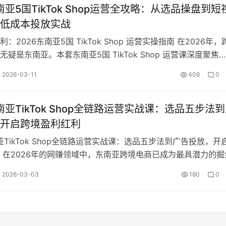
南亚5国TikTok Shop运营全攻略：从选品操盘到短
低成本投放实战
：2026东南亚5国 TikTok Shop 运营实操指南 在2026年，
疑是东南亚。本套东南亚5国 TikTok Shop 运营课深度聚焦
2026-03-11
408
0
东南亚TikTok Shop全链路运营实战课：选品五步法
开启跨境盈利红利
南亚TikTok Shop全链路运营实战课：选品五步法到广告投放，开
 在2026年的网赚领域中，东南亚跨境电商已成为最具潜力的掘
随着流量向新兴市…
2026-03-03
180
0