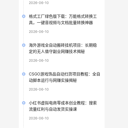
2026-06-10
格式工厂绿色版下载：万能格式转换工
具，一键音视频与文档批量转换神器
2026-06-10
海外游戏全自动搬砖挂机项目：长期稳
定的无人值守副业网赚技术揭秘
2026-06-10
CSGO游戏饰品自动扫货项目教程：全自
动脚本运行与网赚实操揭秘
2026-06-10
小红书虚拟电商零成本创业教程：搜索
流量红利与自动发货实操课
2026-06-10