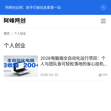
阿峰创业网：新手打破信息差第一站
首页
个人创业
个人创业
2026电脑端全自动化运行项目：个
人与团队皆可轻松落地的省心挂机
方案
2026-04-20
105