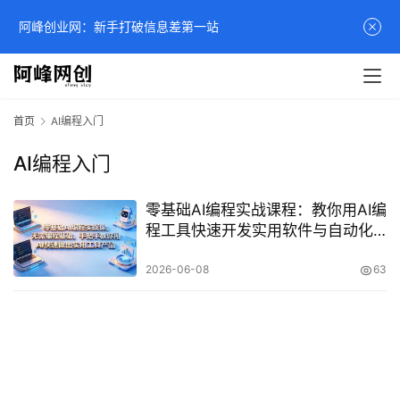
阿峰创业网：新手打破信息差第一站
首页
AI编程入门
AI编程入门
零基础AI编程实战课程：教你用AI编
程工具快速开发实用软件与自动化
产品
2026-06-08
63