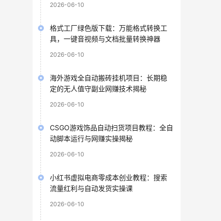
2026-06-10
格式工厂绿色版下载：万能格式转换工
具，一键音视频与文档批量转换神器
2026-06-10
海外游戏全自动搬砖挂机项目：长期稳
定的无人值守副业网赚技术揭秘
2026-06-10
CSGO游戏饰品自动扫货项目教程：全自
动脚本运行与网赚实操揭秘
2026-06-10
小红书虚拟电商零成本创业教程：搜索
流量红利与自动发货实操课
2026-06-10