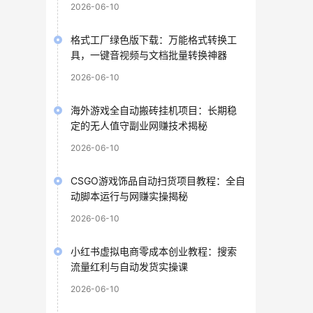
2026-06-10
格式工厂绿色版下载：万能格式转换工
具，一键音视频与文档批量转换神器
2026-06-10
海外游戏全自动搬砖挂机项目：长期稳
定的无人值守副业网赚技术揭秘
2026-06-10
CSGO游戏饰品自动扫货项目教程：全自
动脚本运行与网赚实操揭秘
2026-06-10
小红书虚拟电商零成本创业教程：搜索
流量红利与自动发货实操课
2026-06-10