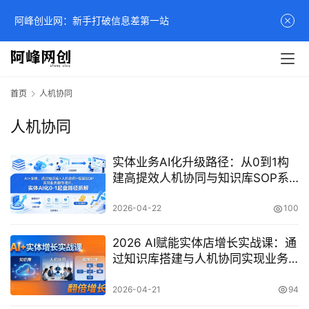
阿峰创业网：新手打破信息差第一站
首页
人机协同
人机协同
实体业务AI化升级路径：从0到1构
建高提效人机协同与知识库SOP系
统
2026-04-22
100
2026 AI赋能实体店增长实战课：通
过知识库搭建与人机协同实现业务
高效转化
2026-04-21
94