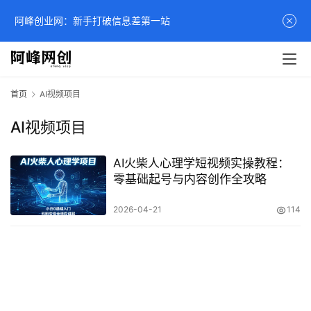
阿峰创业网：新手打破信息差第一站
首页
AI视频项目
AI视频项目
AI火柴人心理学短视频实操教程：
零基础起号与内容创作全攻略
2026-04-21
114