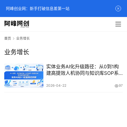
阿峰创业网：新手打破信息差第一站
首页
业务增长
业务增长
实体业务AI化升级路径：从0到1构
建高提效人机协同与知识库SOP系
统
2026-04-22
97