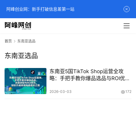
阿峰创业网：新手打破信息差第一站
首页
东南亚选品
东南亚选品
东南亚5国TikTok Shop运营全攻
略：手把手教你爆品选品与ROI优
化，抢占跨境电商盈利红利
2026-03-03
172