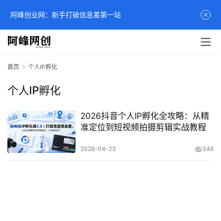
阿峰创业网：新手打破信息差第一站
首页
个人IP孵化
个人IP孵化
2026抖音个人IP孵化全攻略：从精
准定位到短视频拍摄剪辑实战教程
2026-04-23
346