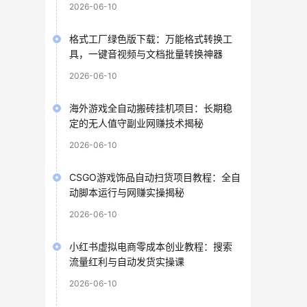
2026-06-10
格式工厂绿色版下载：万能格式转换工
具，一键音视频与文档批量转换神器
2026-06-10
海外游戏全自动搬砖挂机项目：长期稳
定的无人值守副业网赚技术揭秘
2026-06-10
CSGO游戏饰品自动扫货项目教程：全自
动脚本运行与网赚实操揭秘
2026-06-10
小红书虚拟电商零成本创业教程：搜索
流量红利与自动发货实操课
2026-06-10