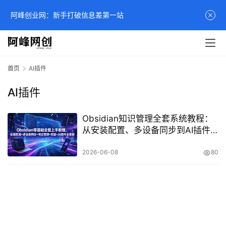
阿峰创业网：新手打破信息差第一站
首页
AI插件
AI插件
Obsidian知识管理全套系统教程：
从安装配置、多设备同步到AI插件
高阶应用实战课
2026-06-08
80