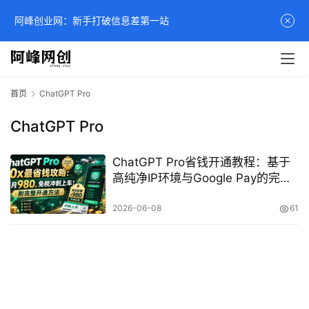
阿峰创业网：新手打破信息差第一站
首页
ChatGPT Pro
ChatGPT Pro
ChatGPT Pro省钱开通教程：基于
高纯净IP环境与Google Pay的完整
配置指南
2026-06-08
61