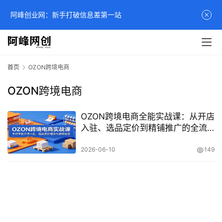
阿峰创业网：新手打破信息差第一站
首页
OZON跨境电商
OZON跨境电商
OZON跨境电商全能实战课：从开店
入驻、选品定价到精铺推广的全流
程运营指南
2026-06-10
149