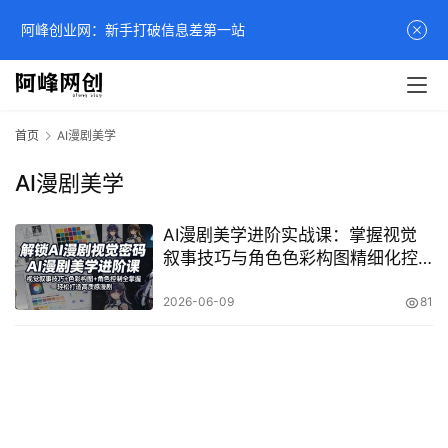
阿峰创业网：新手打破信息差第一站
首页
AI漫剧美学
AI漫剧美学
AI漫剧美学进阶实战课：掌握视觉
叙事技巧与角色色彩构图精细化控
制指南
2026-06-09
81