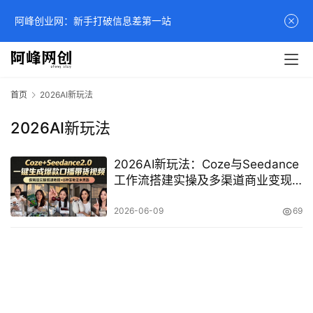
阿峰创业网：新手打破信息差第一站
首页
2026AI新玩法
2026AI新玩法
2026AI新玩法：Coze与Seedance
工作流搭建实操及多渠道商业变现
教程
2026-06-09
69