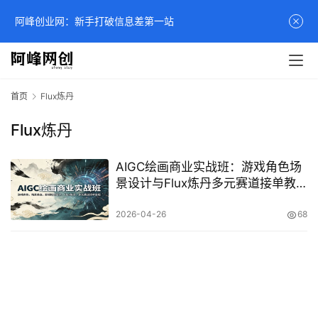
阿峰创业网：新手打破信息差第一站
首页
Flux炼丹
Flux炼丹
AIGC绘画商业实战班：游戏角色场
景设计与Flux炼丹多元赛道接单教
程
2026-04-26
68