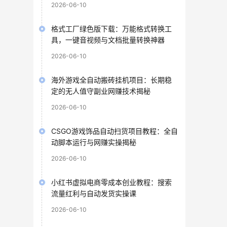
2026-06-10
格式工厂绿色版下载：万能格式转换工
具，一键音视频与文档批量转换神器
2026-06-10
海外游戏全自动搬砖挂机项目：长期稳
定的无人值守副业网赚技术揭秘
2026-06-10
CSGO游戏饰品自动扫货项目教程：全自
动脚本运行与网赚实操揭秘
2026-06-10
小红书虚拟电商零成本创业教程：搜索
流量红利与自动发货实操课
2026-06-10