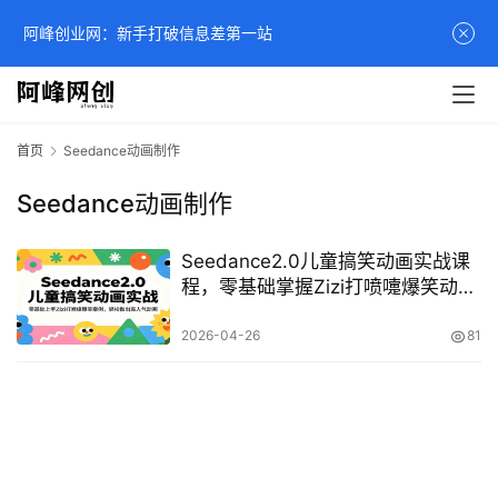
阿峰创业网：新手打破信息差第一站
首页
Seedance动画制作
Seedance动画制作
Seedance2.0儿童搞笑动画实战课
程，零基础掌握Zizi打喷嚏爆笑动画
制作技巧
2026-04-26
81