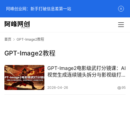
阿峰创业网：新手打破信息差第一站
首页
GPT-Image2教程
GPT-Image2教程
GPT-Image2电影级武打分镜课：AI
视觉生成连续镜头拆分与影视级打
斗画面制作教程
2026-04-26
95