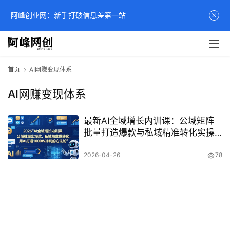
阿峰创业网：新手打破信息差第一站
首页
AI网赚变现体系
AI网赚变现体系
最新AI全域增长内训课：公域矩阵
批量打造爆款与私域精准转化实操
教程
2026-04-26
78