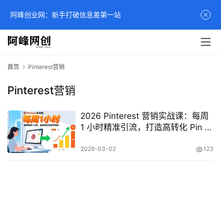
阿峰创业网：新手打破信息差第一站
首页
Pinterest营销
Pinterest营销
2026 Pinterest 营销实战课：每周
1 小时精准引流，打造高转化 Pin 图
提升销量全攻略
2026-03-02
123