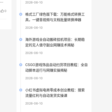
表
2026-06-10
0
格式工厂绿色版下载：万能格式转换工
具，一键音视频与文档批量转换神器
2026-06-10
海外游戏全自动搬砖挂机项目：长期稳
定的无人值守副业网赚技术揭秘
2026-06-10
CSGO游戏饰品自动扫货项目教程：全自
动脚本运行与网赚实操揭秘
2026-06-10
小红书虚拟电商零成本创业教程：搜索
流量红利与自动发货实操课
2026-06-10