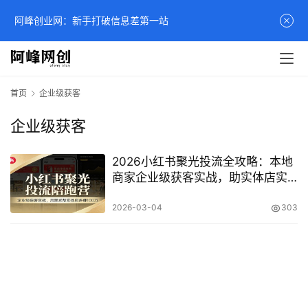
阿峰创业网：新手打破信息差第一站
首页
企业级获客
企业级获客
2026小红书聚光投流全攻略：本地
商家企业级获客实战，助实体店实
现百万增收秘籍
2026-03-04
303