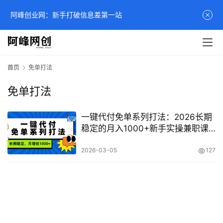
阿峰创业网：新手打破信息差第一站
首页
免单打法
免单打法
一键代付免单系列打法：2026长期
稳定的月入1000+新手实操兼职课
程
2026-03-05
127