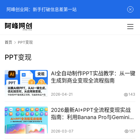
阿峰创业网：新手打破信息差第一站
首页
PPT变现
PPT变现
AI全自动制作PPT实战教学：从一键
生成到商业变现全流程指南
2026-04-21
143
2026最新AI+PPT全流程变现实战
指南：利用Banana Pro与Gemini实
现PPT一键生成与副业赚钱
2026-03-07
157